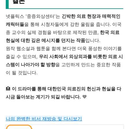
결론
넷플릭스 '중증외상센터'는
긴박한 의료 현장과 매력적인
캐릭터들
을 통해 시청자들에게 강한 울림을 줍니다. 이국
종 교수의 실제 경험을 바탕으로 제작된 만큼,
한국 의료
현실에 대한 깊은 메시지를 던지는 작품
입니다.
원작 웹소설과 웹툰을 함께 본다면 더욱 풍성한 이야기를
즐길 수 있으며,
우리 사회에서 외상외과를 비롯한 의료 시
스템이 나아가야 할 방향
을 고민하게 만드는 중요한 작품
이 될 것입니다.
🏥
이 드라마를 통해 대한민국 의료진의 헌신과 현실을 다
시금 돌아보는 계기가 되길 바랍니다.
💙
나의 완벽한 비서 재방송 및 다시보기