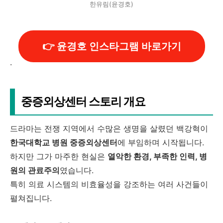
한유림(윤경호)
👉 윤경호 인스타그램 바로가기
.
중증외상센터 스토리 개요
드라마는 전쟁 지역에서 수많은 생명을 살렸던 백강혁이
한국대학교 병원 중증외상센터
에 부임하며 시작됩니다.
하지만 그가 마주한 현실은
열악한 환경, 부족한 인력, 병
원의 관료주의
였습니다.
특히 의료 시스템의 비효율성을 강조하는 여러 사건들이
펼쳐집니다.