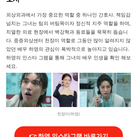
외상외과에서 가장 중요한 역할 중 하나인 간호사. 책임감
넘치는 그녀는 팀의 버팀목이자 정신적 지주 역할을 하며,
치열한 의료 현장에서 백강혁과 동료들을 묵묵히 돕습니
다. 중증외상센터 천장미 역할로 그동안 많이 알려지지 않
았던 배우 하영의 관심이 폭박적으로 높아지고 있습니다.
하영의 인스타 그램을 통해 그녀의 배우 인생을 확인 해보
세요.
천장미(하영)
👉 하영 인스타그램 바로가기