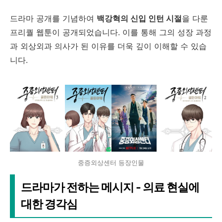
드라마 공개를 기념하여
백강혁의 신입 인턴 시절
을 다룬
프리퀄 웹툰이 공개되었습니다. 이를 통해 그의 성장 과정
과 외상외과 의사가 된 이유를 더욱 깊이 이해할 수 있습
니다.
중증외상센터 등장인물
드라마가 전하는 메시지 - 의료 현실에
대한 경각심