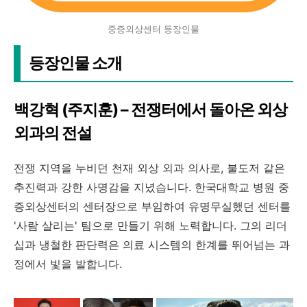
중증외상센터 등장인물
등장인물 소개
백강혁 (주지훈) – 전쟁터에서 돌아온 외상
외과의 전설
전쟁 지역을 누비던 천재 외상 외과 의사로, 불도저 같은
추진력과 강한 사명감을 지녔습니다. 한국대학교 병원 중
증외상센터의 센터장으로 부임하여 유명무실했던 센터를
'사람 살리는' 팀으로 만들기 위해 노력합니다. 그의 리더
십과 냉철한 판단력은 의료 시스템의 한계를 뛰어넘는 과
정에서 빛을 발합니다.