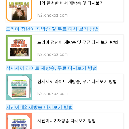
나의 완벽한 비서 재방송 및 다시보기
lv2.kinokoz.com
드라마 정년이 재방송 및 무료 다시 보기 방법
드라마 정년이 재방송 및 무료 다시 보기 방법
lv2.kinokoz.com
삼시세끼 라이트 재방송, 무료 다시보기 방법
삼시세끼 라이트 재방송, 무료 다시보기 방법
lv2.kinokoz.com
서진이네2 재방송 다시보기 방법
서진이네2 재방송 다시보기 방법