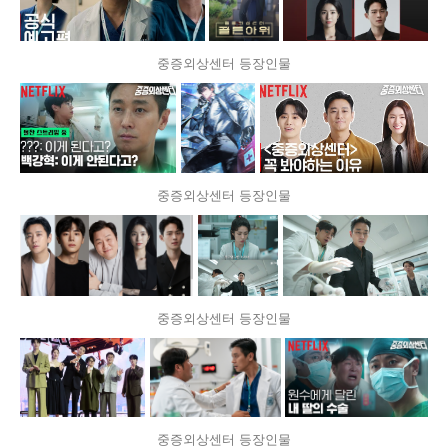
중증외상센터 등장인물
중증외상센터 등장인물
중증외상센터 등장인물
중증외상센터 등장인물