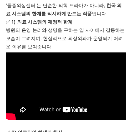
'중증외상센터'는 단순한 의학 드라마가 아니라,
한국 의
료 시스템의 한계를 직시하게 만드는 작품
입니다.
✅
1) 의료 시스템의 재정적 한계
병원의 운영 논리와 생명을 구하는 일 사이에서 갈등하는
모습이 그려지며, 현실적으로 외상외과가 운영되기 어려
운 이유를 보여줍니다.