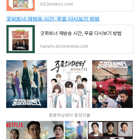
lv2.kinokoz.com
굿파트너 재방송 시간, 무료 다시보기 방법
굿파트너 재방송 시간, 무료 다시보기 방법
hanatv.dotoreview.com
중증외상센터 등장인물