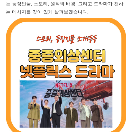
는 등장인물, 스토리, 원작의 배경, 그리고 드라마가 전하
는 메시지를 깊이 있게 살펴보겠습니다.